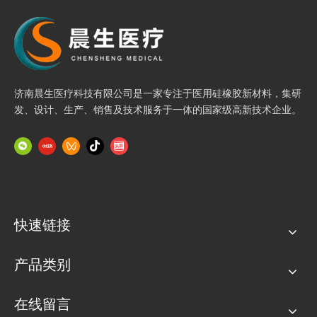
济南晨生医疗科技有限公司是一家专注于医用硅橡胶新材料，集研
发、设计、生产、销售及技术服务于一体的国家级高新技术企业。
快速链接
产品类别
在线留言