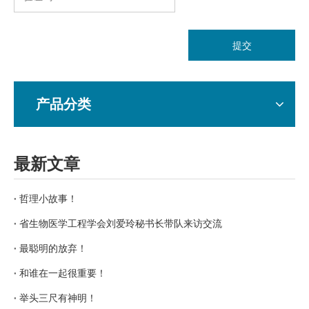
提交
产品分类
最新文章
哲理小故事！
省生物医学工程学会刘爱玲秘书长带队来访交流
最聪明的放弃！
和谁在一起很重要！
举头三尺有神明！