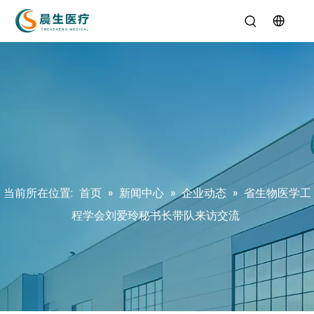
当前所在位置:
首页
»
新闻中心
»
企业动态
»
省生物医学工
程学会刘爱玲秘书长带队来访交流