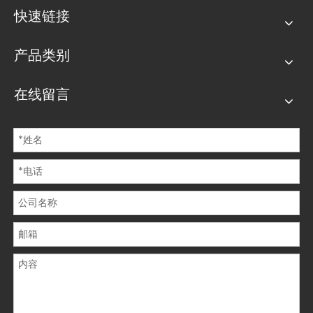
快速链接
产品类别
在线留言