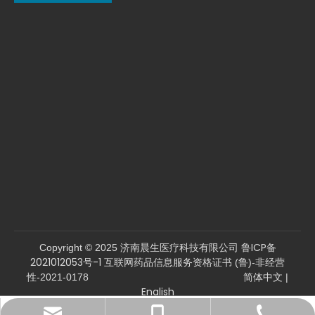
鲁ICP备
Copyright © 2025 济南晨生医疗科技有限公司
2021012053号-1
互联网药品信息服务资格证书 (鲁)-非经营
简体中文
性-2021-0178
|
English