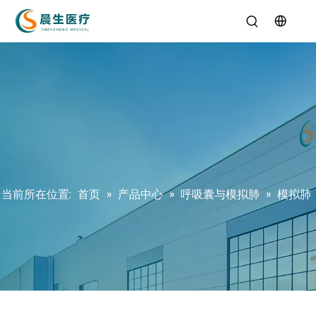
当前所在位置:
首页
»
产品中心
»
呼吸囊与模拟肺
»
模拟肺