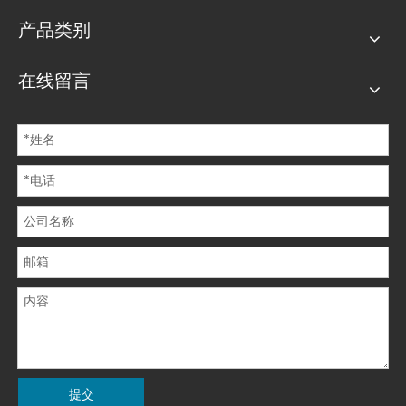
产品类别
在线留言
提交