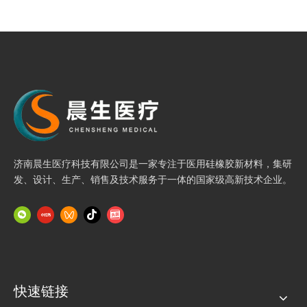
济南晨生医疗科技有限公司是一家专注于医用硅橡胶新材料，集研
发、设计、生产、销售及技术服务于一体的国家级高新技术企业。
快速链接