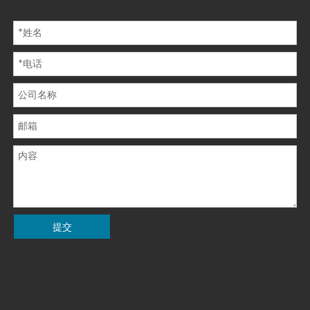
在线留言
提交