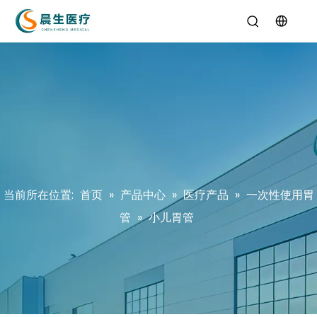
当前所在位置:
首页
»
产品中心
»
医疗产品
»
一次性使用胃
管
»
小儿胃管