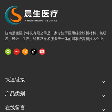
济南晨生医疗科技有限公司是一家专注于医用硅橡胶新材料，集研
发、设计、生产、销售及技术服务于一体的国家级高新技术企业。
上一条:
快速链接
下一条:
产品类别
小儿胃管
在线留言