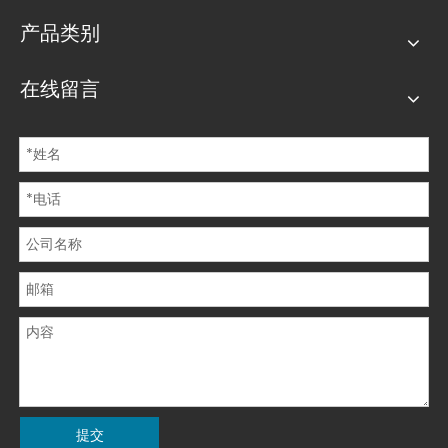
产品类别
在线留言
提交