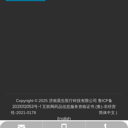
鲁ICP备
Copyright © 2025 济南晨生医疗科技有限公司
2021012053号-1
互联网药品信息服务资格证书 (鲁)-非经营
简体中文
性-2021-0178
|
English