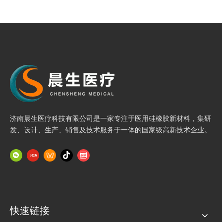
济南晨生医疗科技有限公司是一家专注于医用硅橡胶新材料，集研
发、设计、生产、销售及技术服务于一体的国家级高新技术企业。
快速链接