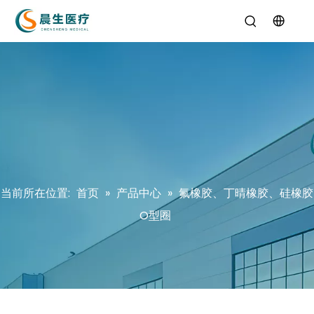
当前所在位置:
首页
»
产品中心
»
氟橡胶、丁晴橡胶、硅橡胶
O型圈