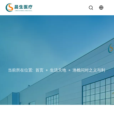
当前所在位置:
首页
»
生活天地
»
渔樵问对之义与利