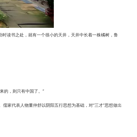
幼时读书之处，就有一个很小的天井，天井中长着一株橘树，鲁
来的，则只有中国了。”
”。儒家代表人物董仲舒以阴阳五行思想为基础，对“三才”思想做出