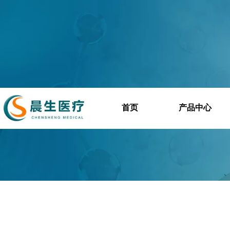
首页
产品中心