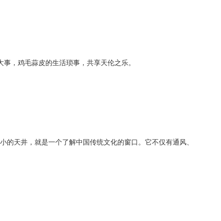
大事，鸡毛蒜皮的生活琐事，共享天伦之乐。
小小的天井，就是一个了解中国传统文化的窗口。它不仅有通风、