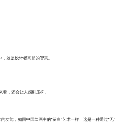
中，这是设计者高超的智慧。
度来看，还会让人感到压抑。
功能，如同中国绘画中的“留白”艺术一样，这是一种通过“无”