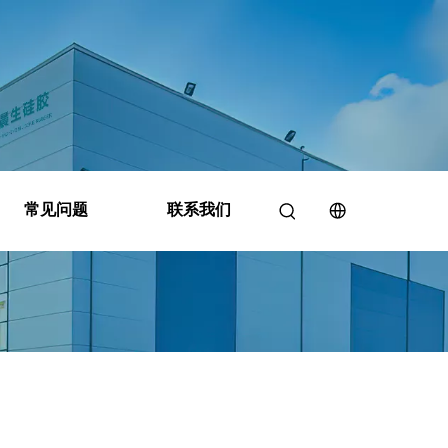
常见问题
联系我们