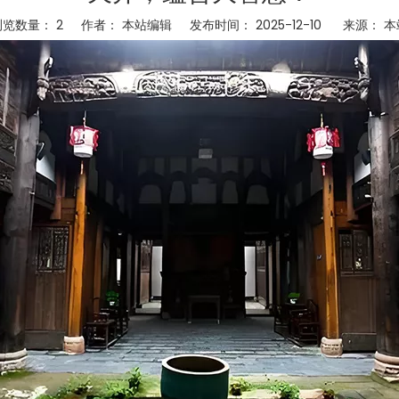
浏览数量：
2
作者： 本站编辑 发布时间： 2025-12-10 来源：
本