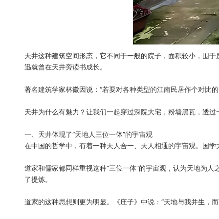
天井这种建筑空间形态，它不同于一般的院子，面积较小，围于
迅就曾在天井旁读书成长。
著名建筑学家林徽因说：“若要对各种类型的江南民居作个对比的
天井为什么有魅力？让我们一起穿过深院大宅，粉墙黑瓦，透过
一、天井体现了“天地人三位一体”的宇宙观
在中国的哲学中，有着一种天人合一、天人相通的宇宙观。国学
道家和儒家都同样重视这种“三位一体”的宇宙观，认为天地为人之
了提炼。
道家的这种思想则更为明显。《庄子》中说：“天地与我并生，而