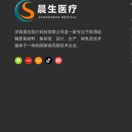
鲁ICP备
Copyright © 2025 济南晨生医疗科技有限公司