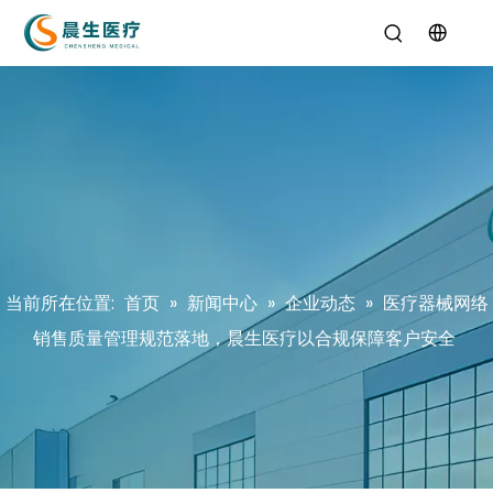
当前所在位置:
首页
»
新闻中心
»
企业动态
»
医疗器械网络
销售质量管理规范落地，晨生医疗以合规保障客户安全