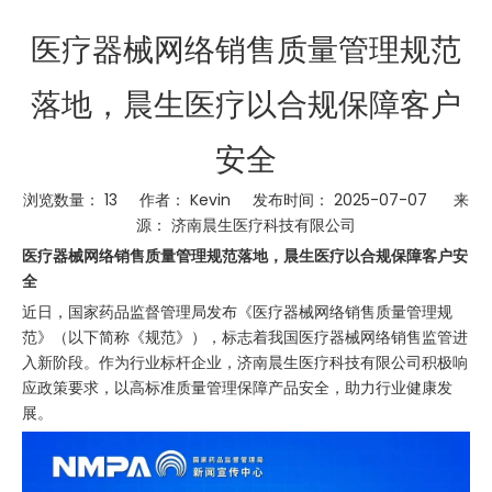
医疗器械网络销售质量管理规范
落地，晨生医疗以合规保障客户
安全
浏览数量：
13
作者： Kevin 发布时间： 2025-07-07 来
源：
济南晨生医疗科技有限公司
医疗器械网络销售质量管理规范落地，晨生医疗以合规保障客户安
全
近日，国家药品监督管理局发布《医疗器械网络销售质量管理规
范》（以下简称《规范》），标志着我国医疗器械网络销售监管进
入新阶段。作为行业标杆企业，济南晨生医疗科技有限公司积极响
应政策要求，以高标准质量管理保障产品安全，助力行业健康发
展。