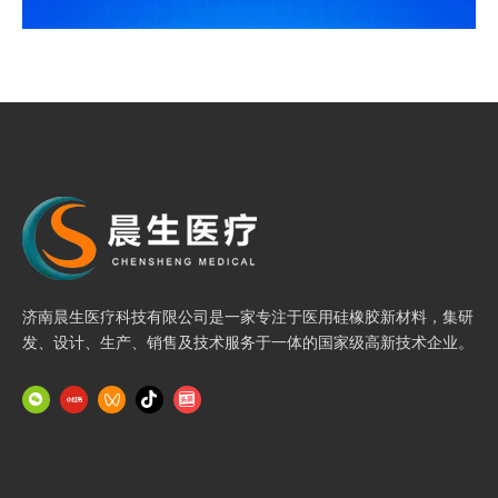
济南晨生医疗科技有限公司是一家专注于医用硅橡胶新材料，集研
发、设计、生产、销售及技术服务于一体的国家级高新技术企业。