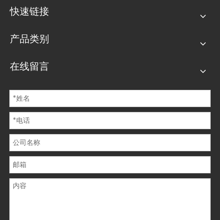
快速链接
产品类别
在线留言