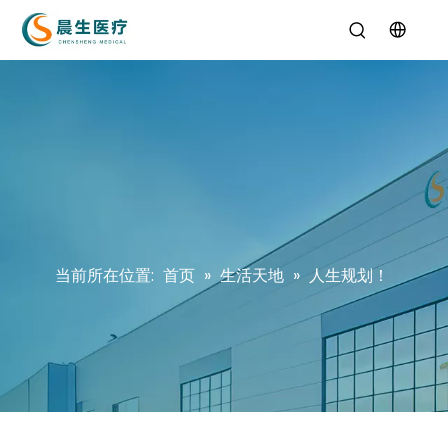
当前所在位置:
首页
»
生活天地
»
人生规划！