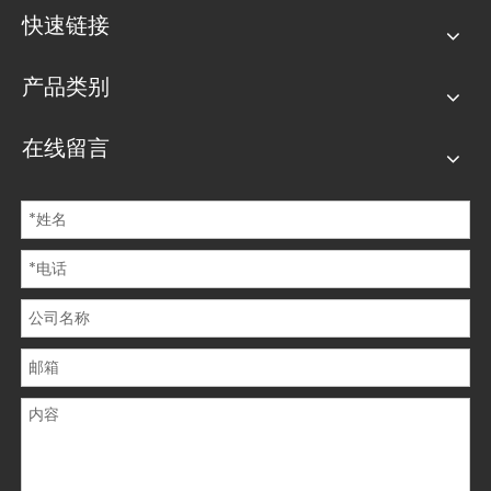
快速链接
产品类别
在线留言