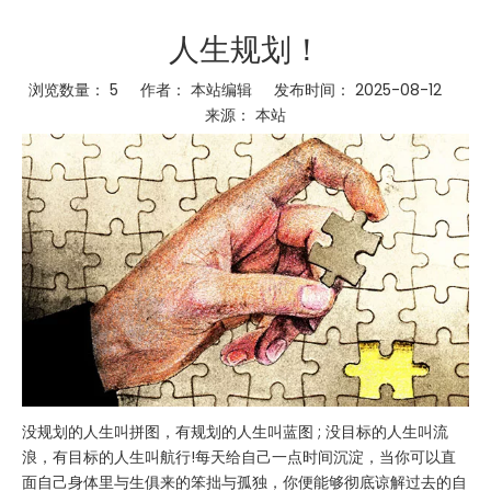
人生规划！
浏览数量：
5
作者： 本站编辑 发布时间： 2025-08-12
来源：
本站
没规划的人生叫拼图，有规划的人生叫蓝图 ; 没目标的人生叫流
浪，有目标的人生叫航行!每天给自己一点时间沉淀，当你可以直
面自己身体里与生俱来的笨拙与孤独，你便能够彻底谅解过去的自